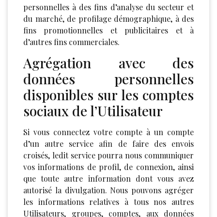
personnelles à des fins d’analyse du secteur et
du marché, de profilage démographique, à des
fins promotionnelles et publicitaires et à
d’autres fins commerciales.
Agrégation avec des
données personnelles
disponibles sur les comptes
sociaux de l’Utilisateur
Si vous connectez votre compte à un compte
d’un autre service afin de faire des envois
croisés, ledit service pourra nous communiquer
vos informations de profil, de connexion, ainsi
que toute autre information dont vous avez
autorisé la divulgation. Nous pouvons agréger
les informations relatives à tous nos autres
Utilisateurs, groupes, comptes, aux données