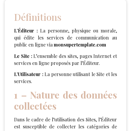
Définitions
L’Éditeur :
La personne, physique ou morale,
qui édite les services de communication au
public en ligne via
monsupertemplate.com
Le Site :
L’ensemble des sites, pages Internet et
services en ligne proposés par l’Éditeur.
L’Utilisateur :
La personne utilisant le Site et les
services.
1 – Nature des données
collectées
Dans le cadre de l’utilisation des Sites, l’Éditeur
est susceptible de collecter les catégories de