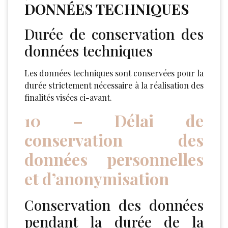
DONNÉES TECHNIQUES
Durée de conservation des
données techniques
Les données techniques sont conservées pour la
durée strictement nécessaire à la réalisation des
finalités visées ci-avant.
10 – Délai de
conservation des
données personnelles
et d’anonymisation
Conservation des données
pendant la durée de la