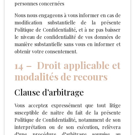
personnes concernées
Nous nous engageons à vous informer en cas de
modification substantielle de la présente
Politique de Confidentialité, et à ne pas baisser
le niveau de confidentialité de vos données de
manière substantielle sans vous en informer et
obtenir votre consentement.
14 – Droit applicable et
modalités de recours
Clause d’arbitrage
Vous acceptez expressément que tout litige
susceptible de naître du fait de la présente
Politique de Confidentialité, notamment de son
interprétation ou de son exécution, relèvera
d’une procédure d’arbitrage soumise au