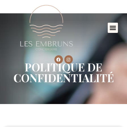
POLITIQUE DE
CONFIDENTIALITÉ