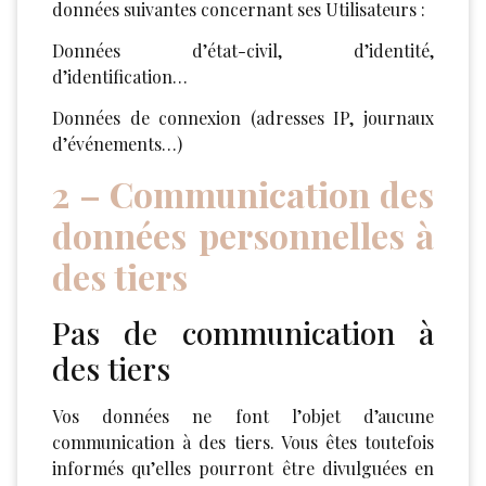
données suivantes concernant ses Utilisateurs :
Données d’état-civil, d’identité,
d’identification…
Données de connexion (adresses IP, journaux
d’événements…)
2 – Communication des
données personnelles à
des tiers
Pas de communication à
des tiers
Vos données ne font l’objet d’aucune
communication à des tiers. Vous êtes toutefois
informés qu’elles pourront être divulguées en