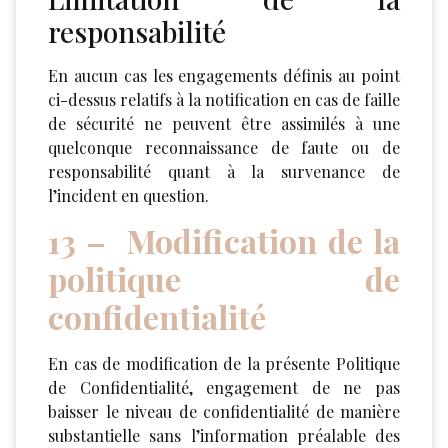
responsabilité
En aucun cas les engagements définis au point
ci-dessus relatifs à la notification en cas de faille
de sécurité ne peuvent être assimilés à une
quelconque reconnaissance de faute ou de
responsabilité quant à la survenance de
l’incident en question.
13 – Modification de la
politique de
confidentialité
En cas de modification de la présente Politique
de Confidentialité, engagement de ne pas
baisser le niveau de confidentialité de manière
substantielle sans l’information préalable des