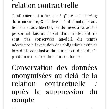
relation contractuelle
Conformément à l’article 6-5° de la loi n°78-17
du 6 janvier 1978 relative à l’informatique, aux
fichiers et aux libertés, les données à caractère
personnel faisant l’objet d’un traitement ne
sont pas conservées au-delà du temps
nécessaire à l’exécution des obligations définies
lors de la conclusion du contrat ou de la durée
prédéfinie de la relation contractuelle.
Conservation des données
anonymisées au delà de la
relation contractuelle /
après la suppression du
compte