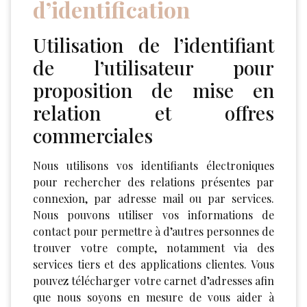
d’identification
Utilisation de l’identifiant
de l’utilisateur pour
proposition de mise en
relation et offres
commerciales
Nous utilisons vos identifiants électroniques
pour rechercher des relations présentes par
connexion, par adresse mail ou par services.
Nous pouvons utiliser vos informations de
contact pour permettre à d’autres personnes de
trouver votre compte, notamment via des
services tiers et des applications clientes. Vous
pouvez télécharger votre carnet d’adresses afin
que nous soyons en mesure de vous aider à