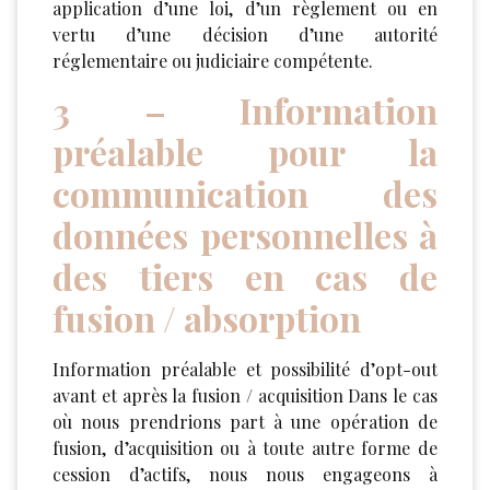
application d’une loi, d’un règlement ou en
vertu d’une décision d’une autorité
réglementaire ou judiciaire compétente.
3 – Information
préalable pour la
communication des
données personnelles à
des tiers en cas de
fusion / absorption
Information préalable et possibilité d’opt-out
avant et après la fusion / acquisition Dans le cas
où nous prendrions part à une opération de
fusion, d’acquisition ou à toute autre forme de
cession d’actifs, nous nous engageons à