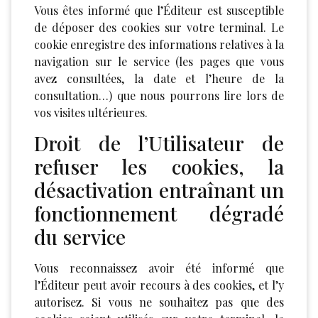
Vous êtes informé que l’Éditeur est susceptible
de déposer des cookies sur votre terminal. Le
cookie enregistre des informations relatives à la
navigation sur le service (les pages que vous
avez consultées, la date et l’heure de la
consultation…) que nous pourrons lire lors de
vos visites ultérieures.
Droit de l’Utilisateur de
refuser les cookies, la
désactivation entraînant un
fonctionnement dégradé
du service
Vous reconnaissez avoir été informé que
l’Éditeur peut avoir recours à des cookies, et l’y
autorisez. Si vous ne souhaitez pas que des