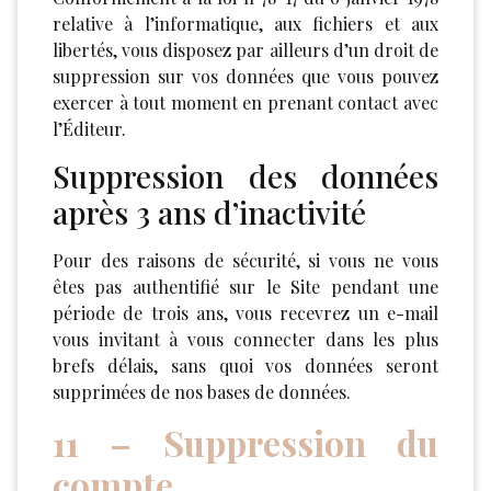
relative à l’informatique, aux fichiers et aux
libertés, vous disposez par ailleurs d’un droit de
suppression sur vos données que vous pouvez
exercer à tout moment en prenant contact avec
l’Éditeur.
Suppression des données
après 3 ans d’inactivité
Pour des raisons de sécurité, si vous ne vous
êtes pas authentifié sur le Site pendant une
période de trois ans, vous recevrez un e-mail
vous invitant à vous connecter dans les plus
brefs délais, sans quoi vos données seront
supprimées de nos bases de données.
11 – Suppression du
compte