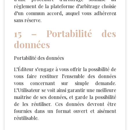
règlement de la plateforme d’arbitrage choisie
d’un commun accord, auquel vous adhérerez
sans réserve.
15 – Portabilité des
données
Portabilité des données
L’Éditeur s’engage à vous offrir la possibilité de
vous faire restituer l’ensemble des données
vous concernant sur simple demande.
L’Utilisateur se voit ainsi garantir une meilleure
maîtrise de ses données, et garde la possibilité
de les réutiliser. Ces données devront être
fournies dans un format ouvert et aisément
réutilisable.