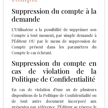
Suppression du compte à la
demande
L’Utilisateur a la possibilité de supprimer son
Compte à tout moment, par simple demande à
l’Éditeur OU par le menu de suppression de
Compte présent dans les paramètres du
Compte le cas échéant.
Suppression du compte en
cas de violation de la
Politique de Confidentialité
En cas de violation d’une ou de plusieurs
dispositions de la Politique de Confidentialité ou
de tout autre document incorporé aux
présentes par référence, l’Éditeur se réserve le