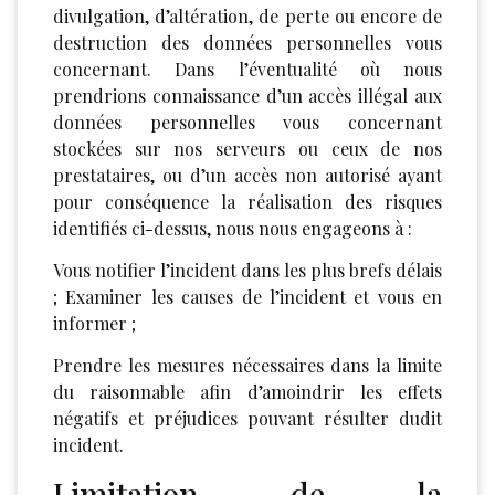
divulgation, d’altération, de perte ou encore de
destruction des données personnelles vous
concernant. Dans l’éventualité où nous
prendrions connaissance d’un accès illégal aux
données personnelles vous concernant
stockées sur nos serveurs ou ceux de nos
prestataires, ou d’un accès non autorisé ayant
pour conséquence la réalisation des risques
identifiés ci-dessus, nous nous engageons à :
Vous notifier l’incident dans les plus brefs délais
; Examiner les causes de l’incident et vous en
informer ;
Prendre les mesures nécessaires dans la limite
du raisonnable afin d’amoindrir les effets
négatifs et préjudices pouvant résulter dudit
incident.
Limitation de la