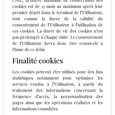
CNIL, la durée maximale de conservation des
cookies est de 13 mois au maximum après leur
premier dépôt dans le terminal de l’Utilisateur,
tout comme la durée de la validité du
consentement de l’Utilisateur à l’utilisation de
ces cookies. La durée de vie des cookies n’est
pas prolongée à chaque visite. Le consentement
de l’Utilisateur devra donc être renouvelé à
l’issue de ce délai.
Finalité cookies
Les cookies peuvent être utilisés pour des fins
statistiques notamment pour optimiser les
services rendus à l’Utilisateur, à partir du
traitement des informations concernant la
fréquence d’accès, la personnalisation des
pages ainsi que les opérations réalisées et les
informations consultées.