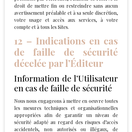
droit de mettre fin ou restreindre sans aucun
avertissement préalable et à sa seule discrétion,
votre usage et accès aux services, à votre
compte et à tous les Sites.
12 – Indications en cas
de faille de sécurité
décelée par l’Éditeur
Information de l’Utilisateur
en cas de faille de sécurité
Nous nous engageons à mettre en oeuvre toutes
les mesures techniques et organisationnelles
appropriées afin de garantir un niveau de
sécurité adapté au regard des risques d’accès
accidentels, non autorisés ou illégaux, de