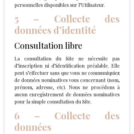
personnelles disponibles sur l’Utilisateur.
5 – Collecte des
données d’identité
Consultation libre
La consultation du Site ne nécessite pas
d’inscription ni d’identification préalable. Elle
peut s’effectuer sans que vous ne communiquiez
de données nominatives vous concernant (nom,
prénom, adresse, etc). Nous ne procédons à
aucun enregistrement de données nominatives
pour la simple consultation du Site.
6 – Collecte des
données