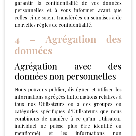
garantir la confidentialité de vos données
personnelles et à vous informer avant que
celles-ci ne soient transférées ou soumises à de
nouvelles règles de confidentialité.
4 – Agrégation des
données
Agrégation avec des
données non personnelles
Nous pouvons publier, divulguer et utiliser les
informations agrégées (informations relatives à
tous nos Utilisateurs ou à des groupes ou
catégories spécifiques d’Utilisateurs que nous
combinons de manière à ce qu’un Utilisateur
individuel ne puisse plus être identifié ou
mentionné) et les informations non