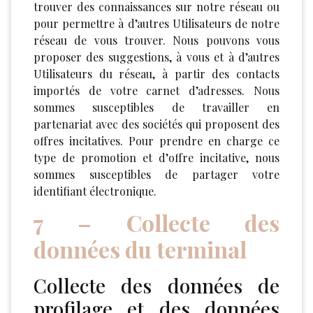
trouver des connaissances sur notre réseau ou
pour permettre à d’autres Utilisateurs de notre
réseau de vous trouver. Nous pouvons vous
proposer des suggestions, à vous et à d’autres
Utilisateurs du réseau, à partir des contacts
importés de votre carnet d’adresses. Nous
sommes susceptibles de travailler en
partenariat avec des sociétés qui proposent des
offres incitatives. Pour prendre en charge ce
type de promotion et d’offre incitative, nous
sommes susceptibles de partager votre
identifiant électronique.
7 – Collecte des
données du terminal
Collecte des données de
profilage et des données