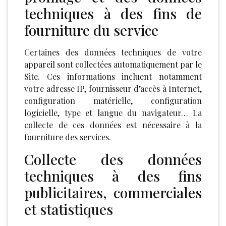
techniques à des fins de
fourniture du service
Certaines des données techniques de votre
appareil sont collectées automatiquement par le
Site. Ces informations incluent notamment
votre adresse IP, fournisseur d’accès à Internet,
configuration matérielle, configuration
logicielle, type et langue du navigateur… La
collecte de ces données est nécessaire à la
fourniture des services.
Collecte des données
techniques à des fins
publicitaires, commerciales
et statistiques