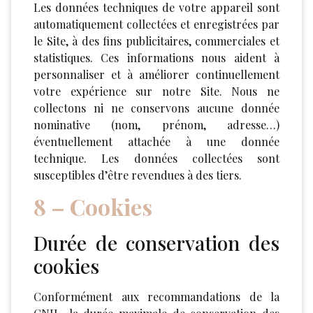
Les données techniques de votre appareil sont
automatiquement collectées et enregistrées par
le Site, à des fins publicitaires, commerciales et
statistiques. Ces informations nous aident à
personnaliser et à améliorer continuellement
votre expérience sur notre Site. Nous ne
collectons ni ne conservons aucune donnée
nominative (nom, prénom, adresse…)
éventuellement attachée à une donnée
technique. Les données collectées sont
susceptibles d’être revendues à des tiers.
8 – Cookies
Durée de conservation des
cookies
Conformément aux recommandations de la