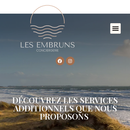
DÉCOUVREZ LES SERVICES
ADDITIONNELS QUE NOUS
PROPOSONS ​